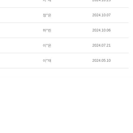
서*재
2024.10.23
정*은
2024.10.07
하*린
2024.10.06
이*은
2024.07.21
이*재
2024.05.10